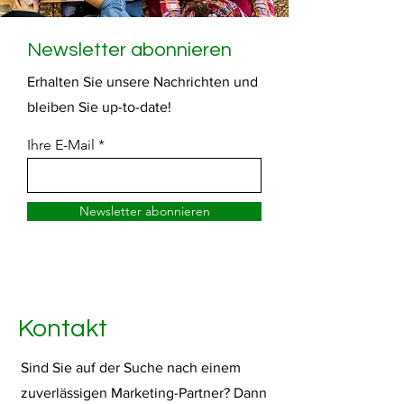
Newsletter abonnieren
Erhalten Sie unsere Nachrichten und
bleiben Sie up-to-date!
Ihre E-Mail
Newsletter abonnieren
Kontakt
Sind Sie auf der Suche nach einem
zuverlässigen Marketing-Partner? Dann