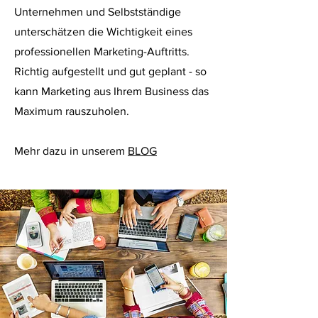
Unternehmen und Selbstständige
unterschätzen die Wichtigkeit eines
professionellen Marketing-Auftritts.
Richtig aufgestellt und gut geplant - so
kann Marketing aus Ihrem Business das
Maximum rauszuholen.
Mehr dazu in unserem
BLOG