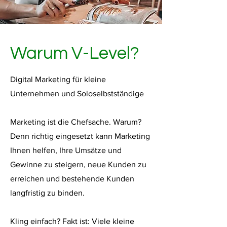
Warum V-Level?
Digital Marketing für kleine
Unternehmen und Soloselbstständige
Marketing ist die Chefsache. Warum?
Denn richtig eingesetzt kann Marketing
Ihnen helfen, Ihre Umsätze und
Gewinne zu steigern, neue Kunden zu
erreichen und bestehende Kunden
langfristig zu binden.
Kling einfach? Fakt ist: Viele kleine