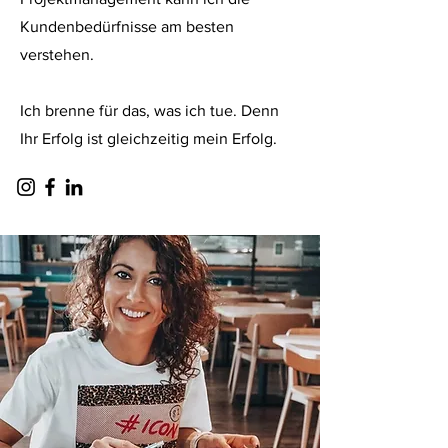
Kundenbedürfnisse am besten
verstehen.
Ich brenne für das, was ich tue. Denn
Ihr Erfolg ist gleichzeitig mein Erfolg.