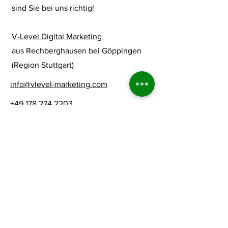
sind Sie bei uns richtig!
V-Level Digital Marketing
aus Rechberghausen bei Göppingen
(Region Stuttgart)
info@vlevel-marketing.com
+49 178 274 2203
Created by;
V-Level Marketing