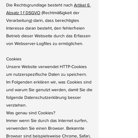
Die Rechtsgrundlage besteht nach
Artikel 6
Absatz 1 f DSGVO
(Rechtmäßigkeit der
Verarbeitung) darin, dass berechtigtes
Interesse daran besteht, den fehlerfreien
Betrieb dieser Webseite durch das Erfassen
von Webserver-Logfiles zu ermöglichen.
Cookies
Unsere Website verwendet HTTP-Cookies
um nutzerspezifische Daten zu speichern.
Im Folgenden erklären wir, was Cookies sind
und warum Sie genutzt werden, damit Sie die
folgende Datenschutzerklärung besser
verstehen.
Was genau sind Cookies?
Immer wenn Sie durch das Internet surfen,
verwenden Sie einen Browser. Bekannte
Browser sind beispielsweise Chrome, Safari,