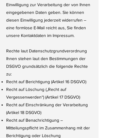
Einwilligung zur Verarbeitung der von Ihnen
eingegebenen Daten geben. Sie können
diesen Einwilligung jederzeit widerrufen –
eine formlose E-Mail reicht aus, Sie finden
unsere Kontaktdaten im Impressum.
Rechte laut Datenschutzgrundverordnung
Ihnen stehen laut den Bestimmungen der
DSGVO grundsätzlich die folgende Rechte
zu:
Recht auf Berichtigung (Artikel 16 DSGVO)
Recht auf Löschung („Recht auf
Vergessenwerden“) (Artikel 17 DSGVO)
Recht auf Einschränkung der Verarbeitung
(Artikel 18 DSGVO)
Recht auf Benachrichtigung –
Mitteilungspflicht im Zusammenhang mit der
Berichtigung oder Löschung