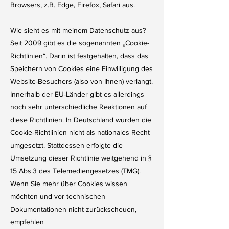
Browsers, z.B. Edge, Firefox, Safari aus.
Wie sieht es mit meinem Datenschutz aus?
Seit 2009 gibt es die sogenannten „Cookie-
Richtlinien“. Darin ist festgehalten, dass das
Speichern von Cookies eine Einwilligung des
Website-Besuchers (also von Ihnen) verlangt.
Innerhalb der EU-Länder gibt es allerdings
noch sehr unterschiedliche Reaktionen auf
diese Richtlinien. In Deutschland wurden die
Cookie-Richtlinien nicht als nationales Recht
umgesetzt. Stattdessen erfolgte die
Umsetzung dieser Richtlinie weitgehend in §
15 Abs.3 des Telemediengesetzes (TMG).
Wenn Sie mehr über Cookies wissen
möchten und vor technischen
Dokumentationen nicht zurückscheuen,
empfehlen