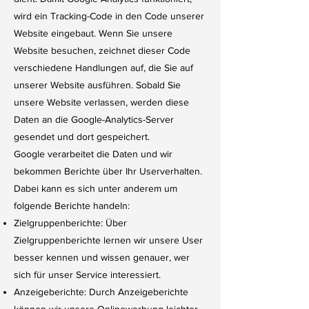
wird ein Tracking-Code in den Code unserer
Website eingebaut. Wenn Sie unsere
Website besuchen, zeichnet dieser Code
verschiedene Handlungen auf, die Sie auf
unserer Website ausführen. Sobald Sie
unsere Website verlassen, werden diese
Daten an die Google-Analytics-Server
gesendet und dort gespeichert.
Google verarbeitet die Daten und wir
bekommen Berichte über Ihr Userverhalten.
Dabei kann es sich unter anderem um
folgende Berichte handeln:
Zielgruppenberichte: Über
Zielgruppenberichte lernen wir unsere User
besser kennen und wissen genauer, wer
sich für unser Service interessiert.
Anzeigeberichte: Durch Anzeigeberichte