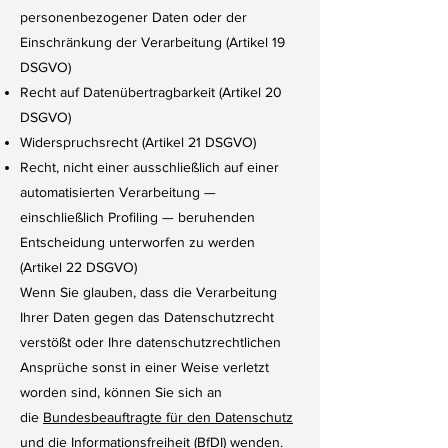
personenbezogener Daten oder der
Einschränkung der Verarbeitung (Artikel 19
DSGVO)
Recht auf Datenübertragbarkeit (Artikel 20
DSGVO)
Widerspruchsrecht (Artikel 21 DSGVO)
Recht, nicht einer ausschließlich auf einer
automatisierten Verarbeitung —
einschließlich Profiling — beruhenden
Entscheidung unterworfen zu werden
(Artikel 22 DSGVO)
Wenn Sie glauben, dass die Verarbeitung
Ihrer Daten gegen das Datenschutzrecht
verstößt oder Ihre datenschutzrechtlichen
Ansprüche sonst in einer Weise verletzt
worden sind, können Sie sich an
die
Bundesbeauftragte für den Datenschutz
und die Informationsfreiheit (BfDI)
wenden.