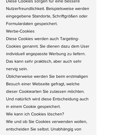
Diese Cookies sorgen für eine bessere
Nutzerfreundlichkeit. Beispielsweise werden
eingegebene Standorte, Schriftgrößen oder
Formulardaten gespeichert.
Werbe-Cookies
Diese Cookies werden auch Targeting-
Cookies genannt. Sie dienen dazu dem User
individuell angepasste Werbung zu liefern.
Das kann sehr praktisch, aber auch sehr
nervig sein.
Üblicherweise werden Sie beim erstmaligen
Besuch einer Webseite gefragt, welche
dieser Cookiearten Sie zulassen möchten.
Und natürlich wird diese Entscheidung auch
in einem Cookie gespeichert.
Wie kann ich Cookies löschen?
Wie und ob Sie Cookies verwenden wollen,
entscheiden Sie selbst. Unabhängig von