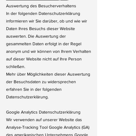
Auswertung des Besucherverhaltens
In der folgenden Datenschutzerklärung
informieren wir Sie darüber, ob und wie wir
Daten Ihres Besuchs dieser Website
auswerten. Die Auswertung der
gesammelten Daten erfolgt in der Regel
anonym und wir können von Ihrem Verhalten
auf dieser Website nicht auf Ihre Person
schließen.
Mehr über Möglichkeiten dieser Auswertung
der Besuchsdaten zu widersprechen
erfahren Sie in der folgenden
Datenschutzerklärung.
Google Analytics Datenschutzerklärung
Wir verwenden auf unserer Website das
Analyse-Tracking Tool Google Analytics (GA)
des amerikanischen Unternehmens Google