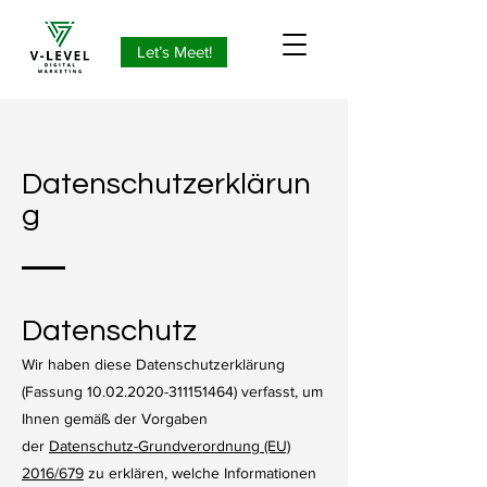
Let’s Meet!
Datenschutzerklärun
g
Datenschutz
Wir haben diese Datenschutzerklärung
(Fassung
10.02.2020-311151464)
verfasst, um
Ihnen gemäß der Vorgaben
der
Datenschutz-Grundverordnung (EU)
2016/679
zu erklären, welche Informationen