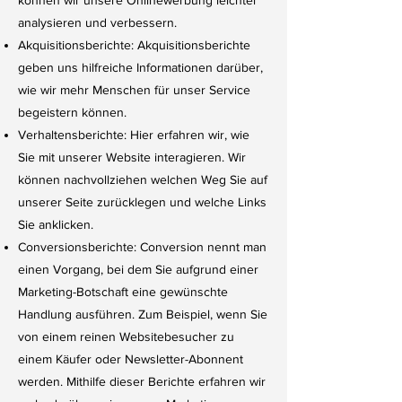
können wir unsere Onlinewerbung leichter
analysieren und verbessern.
Akquisitionsberichte: Akquisitionsberichte
geben uns hilfreiche Informationen darüber,
wie wir mehr Menschen für unser Service
begeistern können.
Verhaltensberichte: Hier erfahren wir, wie
Sie mit unserer Website interagieren. Wir
können nachvollziehen welchen Weg Sie auf
unserer Seite zurücklegen und welche Links
Sie anklicken.
Conversionsberichte: Conversion nennt man
einen Vorgang, bei dem Sie aufgrund einer
Marketing-Botschaft eine gewünschte
Handlung ausführen. Zum Beispiel, wenn Sie
von einem reinen Websitebesucher zu
einem Käufer oder Newsletter-Abonnent
werden. Mithilfe dieser Berichte erfahren wir