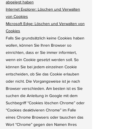
abgelegt haben
Internet Explorer: Löschen und Verwalten
von Cookies
Microsoft Edge: Löschen und Verwalten von
Cookies
Falls Sie grundsätzlich keine Cookies haben
wollen, können Sie Ihren Browser so
einrichten, dass er Sie immer informiert,
wenn ein Cookie gesetzt werden soll. So
können Sie bei jedem einzelnen Cookie
entscheiden, ob Sie das Cookie erlauben
oder nicht. Die Vorgangsweise ist je nach
Browser verschieden. Am besten ist es Sie
suchen die Anleitung in Google mit dem
Suchbegriff “Cookies löschen Chrome” oder
“Cookies deaktivieren Chrome” im Falle
eines Chrome Browsers oder tauschen das
Wort “Chrome” gegen den Namen Ihres