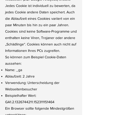
Jedes Cookie ist individuell zu bewerten, da
jedes Cookie andere Daten speichert. Auch
die Ablaufzeit eines Cookies variiert von ein
paar Minuten bis hin zu ein paar Jahren.
Cookies sind keine Software-Programme und
enthalten keine Viren, Trojaner oder andere
„Schädlinge“. Cookies können auch nicht auf
Informationen Ihres PCs zugreifen.
So können zum Beispiel Cookie-Daten
aussehen:
Name: _ga
Ablaufzeit: 2 Jahre
Verwendung: Unterscheidung der
Webseitenbesucher
Beispielhafter Wert:
GA1.2.1326744211.152311151464
Ein Browser sollte folgende Mindestgrößen
unterstützen: