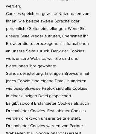
werden.
Cookies speichern gewisse Nutzerdaten von
Ihnen, wie beispielsweise Sprache oder
persönliche Seiteneinstellungen. Wenn Sie
unsere Seite wieder aufrufen, übermittelt Ihr
Browser die „userbezogenen“ Informationen
an unsere Seite zurück. Dank der Cookies
weiß unsere Website, wer Sie sind und
bietet Ihnen Ihre gewohnte
Standardeinstellung. In einigen Browsern hat
jedes Cookie eine eigene Datei, in anderen
wie beispielsweise Firefox sind alle Cookies
in einer einzigen Datei gespeichert.
Es gibt sowohl Erstanbieter Cookies als auch
Drittanbieter-Cookies. Erstanbieter-Cookies
werden direkt von unserer Seite erstellt,
Drittanbieter-Cookies werden von Partner-
Webseiten (z.B. Google Analytics) erstellt.