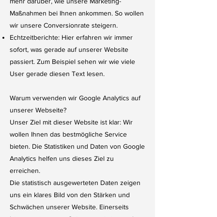
mehr darüber, wie unsere Marketing-
Maßnahmen bei Ihnen ankommen. So wollen
wir unsere Conversionrate steigern.
Echtzeitberichte: Hier erfahren wir immer
sofort, was gerade auf unserer Website
passiert. Zum Beispiel sehen wir wie viele
User gerade diesen Text lesen.
Warum verwenden wir Google Analytics auf
unserer Webseite?
Unser Ziel mit dieser Website ist klar: Wir
wollen Ihnen das bestmögliche Service
bieten. Die Statistiken und Daten von Google
Analytics helfen uns dieses Ziel zu
erreichen.
Die statistisch ausgewerteten Daten zeigen
uns ein klares Bild von den Stärken und
Schwächen unserer Website. Einerseits