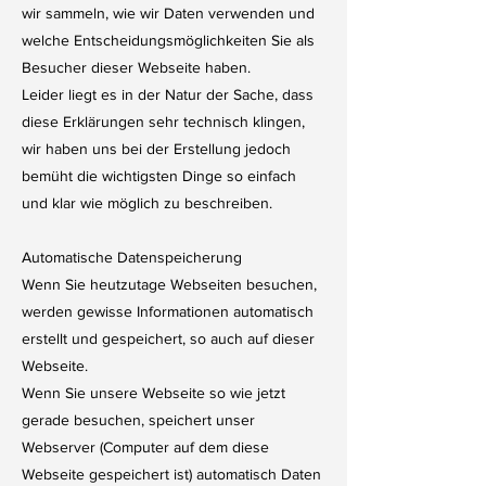
wir sammeln, wie wir Daten verwenden und
welche Entscheidungsmöglichkeiten Sie als
Besucher dieser Webseite haben.
Leider liegt es in der Natur der Sache, dass
diese Erklärungen sehr technisch klingen,
wir haben uns bei der Erstellung jedoch
bemüht die wichtigsten Dinge so einfach
und klar wie möglich zu beschreiben.
Automatische Datenspeicherung
Wenn Sie heutzutage Webseiten besuchen,
werden gewisse Informationen automatisch
erstellt und gespeichert, so auch auf dieser
Webseite.
Wenn Sie unsere Webseite so wie jetzt
gerade besuchen, speichert unser
Webserver (Computer auf dem diese
Webseite gespeichert ist) automatisch Daten