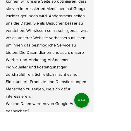
können wir unsere Seite so optimieren, dass
sie von interessierten Menschen auf Google
leichter gefunden wird. Andererseits helfen
uns die Daten, Sie als Besucher besser zu
verstehen. Wir wissen somit sehr genau, was
wir an unserer Website verbessern müssen,
um Ihnen das bestmögliche Service zu
bieten. Die Daten dienen uns auch, unsere
Werbe- und Marketing-Maßnahmen
individueller und kostengünstiger
durchzuführen. Schließlich macht es nur
Sinn, unsere Produkte und Dienstleistungen
Menschen zu zeigen, die sich dafür
interessieren.
Welche Daten werden von Google Analytics
gespeichert?
Google Analytics erstellt mithilfe eines
Tracking-Codes eine zufällige, eindeutige ID,