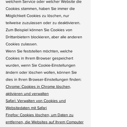
welchem Service oder welcher Website die
Cookies stammen, haben Sie immer die
Möglichkeit Cookies zu löschen, nur
teilweise zuzulassen oder zu deaktivieren.
Zum Beispiel können Sie Cookies von
Drittanbietern blockieren, aber alle anderen
Cookies zulassen.
Wenn Sie feststellen möchten, welche
Cookies in Ihrem Browser gespeichert
wurden, wenn Sie Cookie-Einstellungen
ändern oder löschen wollen, können Sie
dies in Ihren Browser-Einstellungen finden:
Chrome: Cookies in Chrome löschen,
aktivieren und verwalten
Safari: Verwalten von Cookies und
Websitedaten mit Safari
Firefox: Cookies löschen, um Daten zu
entfernen, die Websites auf Ihrem Computer