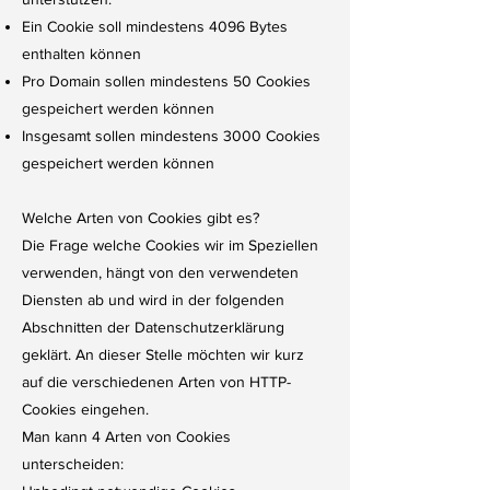
Ein Cookie soll mindestens 4096 Bytes
enthalten können
Pro Domain sollen mindestens 50 Cookies
gespeichert werden können
Insgesamt sollen mindestens 3000 Cookies
gespeichert werden können
Welche Arten von Cookies gibt es?
Die Frage welche Cookies wir im Speziellen
verwenden, hängt von den verwendeten
Diensten ab und wird in der folgenden
Abschnitten der Datenschutzerklärung
geklärt. An dieser Stelle möchten wir kurz
auf die verschiedenen Arten von HTTP-
Cookies eingehen.
Man kann 4 Arten von Cookies
unterscheiden: