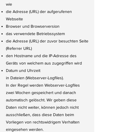
wie
die Adresse (URL) der aufgerufenen
Webseite
Browser und Browserversion
das verwendete Betriebssystem
die Adresse (URL) der zuvor besuchten Seite
(Referrer URL)
den Hostname und die IP-Adresse des
Geräts von welchem aus zugegriffen wird
Datum und Uhrzeit
in Dateien (Webserver-Logfiles).
In der Regel werden Webserver-Logfiles
zwei Wochen gespeichert und danach
automatisch gelöscht. Wir geben diese
Daten nicht weiter, können jedoch nicht
ausschließen, dass diese Daten beim
Vorliegen von rechtswidrigem Verhalten
eingesehen werden.