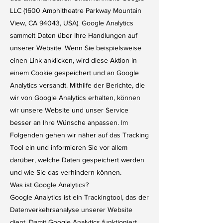
LLC (1600 Amphitheatre Parkway Mountain
View, CA 94043, USA). Google Analytics
sammelt Daten über Ihre Handlungen auf
unserer Website. Wenn Sie beispielsweise
einen Link anklicken, wird diese Aktion in
einem Cookie gespeichert und an Google
Analytics versandt. Mithilfe der Berichte, die
wir von Google Analytics erhalten, können
wir unsere Website und unser Service
besser an Ihre Wünsche anpassen. Im
Folgenden gehen wir näher auf das Tracking
Tool ein und informieren Sie vor allem
darüber, welche Daten gespeichert werden
und wie Sie das verhindern können.
Was ist Google Analytics?
Google Analytics ist ein Trackingtool, das der
Datenverkehrsanalyse unserer Website
dient. Damit Google Analytics funktioniert,