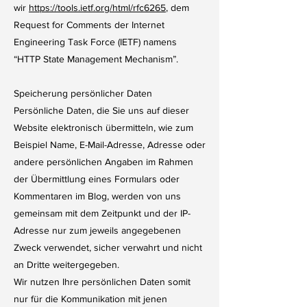
wir
https://tools.ietf.org/html/rfc6265
, dem
Request for Comments der Internet
Engineering Task Force (IETF) namens
“HTTP State Management Mechanism”.
Speicherung persönlicher Daten
Persönliche Daten, die Sie uns auf dieser
Website elektronisch übermitteln, wie zum
Beispiel Name, E-Mail-Adresse, Adresse oder
andere persönlichen Angaben im Rahmen
der Übermittlung eines Formulars oder
Kommentaren im Blog, werden von uns
gemeinsam mit dem Zeitpunkt und der IP-
Adresse nur zum jeweils angegebenen
Zweck verwendet, sicher verwahrt und nicht
an Dritte weitergegeben.
Wir nutzen Ihre persönlichen Daten somit
nur für die Kommunikation mit jenen