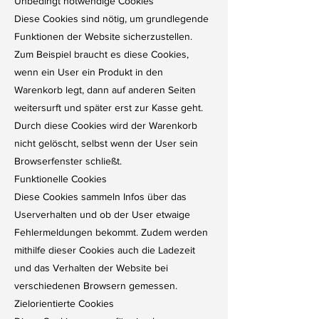
Unbedingt notwendige Cookies
Diese Cookies sind nötig, um grundlegende
Funktionen der Website sicherzustellen.
Zum Beispiel braucht es diese Cookies,
wenn ein User ein Produkt in den
Warenkorb legt, dann auf anderen Seiten
weitersurft und später erst zur Kasse geht.
Durch diese Cookies wird der Warenkorb
nicht gelöscht, selbst wenn der User sein
Browserfenster schließt.
Funktionelle Cookies
Diese Cookies sammeln Infos über das
Userverhalten und ob der User etwaige
Fehlermeldungen bekommt. Zudem werden
mithilfe dieser Cookies auch die Ladezeit
und das Verhalten der Website bei
verschiedenen Browsern gemessen.
Zielorientierte Cookies