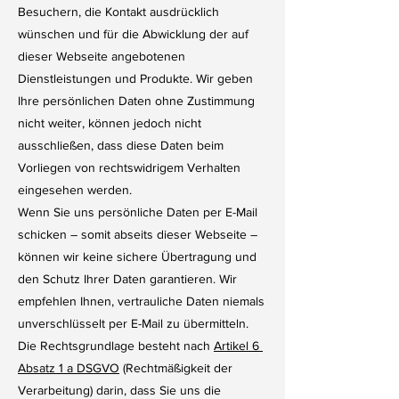
Besuchern, die Kontakt ausdrücklich
wünschen und für die Abwicklung der auf
dieser Webseite angebotenen
Dienstleistungen und Produkte. Wir geben
Ihre persönlichen Daten ohne Zustimmung
nicht weiter, können jedoch nicht
ausschließen, dass diese Daten beim
Vorliegen von rechtswidrigem Verhalten
eingesehen werden.
Wenn Sie uns persönliche Daten per E-Mail
schicken – somit abseits dieser Webseite –
können wir keine sichere Übertragung und
den Schutz Ihrer Daten garantieren. Wir
empfehlen Ihnen, vertrauliche Daten niemals
unverschlüsselt per E-Mail zu übermitteln.
Die Rechtsgrundlage besteht nach
Artikel 6
Absatz 1 a DSGVO
(Rechtmäßigkeit der
Verarbeitung) darin, dass Sie uns die