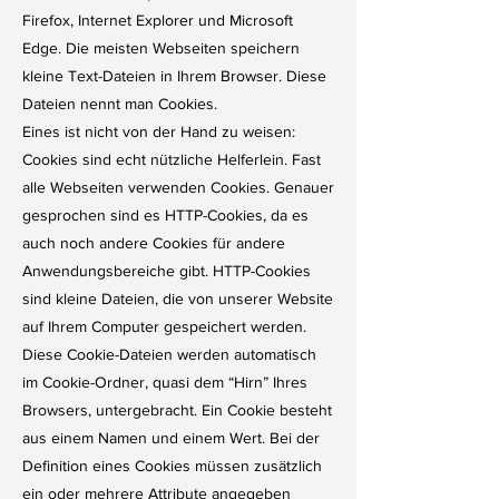
Firefox, Internet Explorer und Microsoft
Edge. Die meisten Webseiten speichern
kleine Text-Dateien in Ihrem Browser. Diese
Dateien nennt man Cookies.
Eines ist nicht von der Hand zu weisen:
Cookies sind echt nützliche Helferlein. Fast
alle Webseiten verwenden Cookies. Genauer
gesprochen sind es HTTP-Cookies, da es
auch noch andere Cookies für andere
Anwendungsbereiche gibt. HTTP-Cookies
sind kleine Dateien, die von unserer Website
auf Ihrem Computer gespeichert werden.
Diese Cookie-Dateien werden automatisch
im Cookie-Ordner, quasi dem “Hirn” Ihres
Browsers, untergebracht. Ein Cookie besteht
aus einem Namen und einem Wert. Bei der
Definition eines Cookies müssen zusätzlich
ein oder mehrere Attribute angegeben